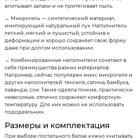
впитывает запахи и не притягивает пыль.
→ Микрогель — синтетический материал,
имитирующий натуральный пух. Наполнитель
легкий, мягкий и пушистый, устойчив к
деформации и хорошо сохраняет свою форму
даже при долгом использовании.
→ Комбинированные наполнители сочетают в
себе преимущества разных материалов.
Например, сейчас популярен микс микрогеля и
других наполнителей: тенселя, сатина, бамбука,
лаванды, сои. Такие одеяла тонкие, практически
невесомые, отлично сохраняют комфортную
температуру. Для них можно не использовать
пододеяльник.
Размеры и комплектация
При выборе постельного белья нужно учитывать