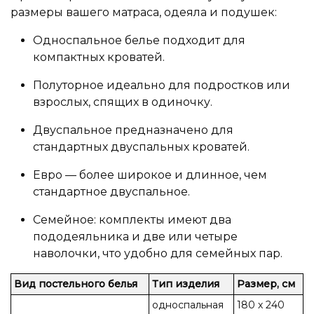
размеры вашего матраса, одеяла и подушек:
Односпальное белье подходит для
компактных кроватей.
Полуторное идеально для подростков или
взрослых, спящих в одиночку.
Двуспальное предназначено для
стандартных двуспальных кроватей.
Евро — более широкое и длинное, чем
стандартное двуспальное.
Семейное: комплекты имеют два
пододеяльника и две или четыре
наволочки, что удобно для семейных пар.
Вид постельного белья
Тип изделия
Размер, см
односпальная
180 х 240