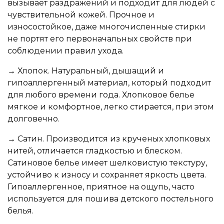
вызывает раздражений и подходит для людей с
чувствительной кожей. Прочное и
износостойкое, даже многочисленные стирки
не портят его первоначальных свойств при
соблюдении правил ухода.
→ Хлопок. Натуральный, дышащий и
гипоаллергенный материал, который подходит
для любого времени года. Хлопковое белье
мягкое и комфортное, легко стирается, при этом
долговечно.
→ Сатин. Производится из крученых хлопковых
нитей, отличается гладкостью и блеском.
Сатиновое белье имеет шелковистую текстуру,
устойчиво к износу и сохраняет яркость цвета.
Гипоаллергенное, приятное на ощупь, часто
используется для пошива детского постельного
белья.