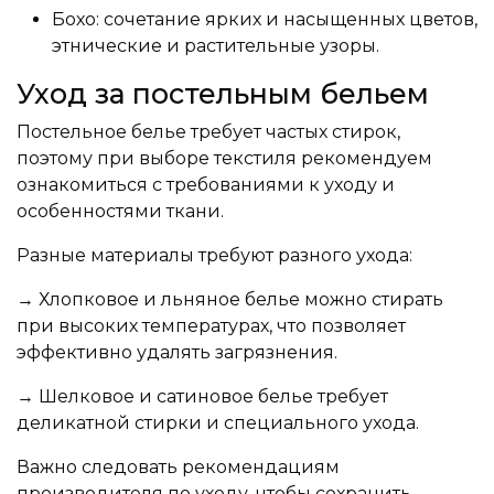
Бохо: сочетание ярких и насыщенных цветов,
этнические и растительные узоры.
Уход за постельным бельем
Постельное белье требует частых стирок,
поэтому при выборе текстиля рекомендуем
ознакомиться с требованиями к уходу и
особенностями ткани.
Разные материалы требуют разного ухода:
→ Хлопковое и льняное белье можно стирать
при высоких температурах, что позволяет
эффективно удалять загрязнения.
→ Шелковое и сатиновое белье требует
деликатной стирки и специального ухода.
Важно следовать рекомендациям
производителя по уходу, чтобы сохранить