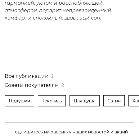
гармонией, уютом и расслабляющей
атмосферой, подарит непревзойденный
комфорт и спокойный, здоровый сон.
Все публикации
2
Советы покупателям
2
Подушки
Текстиль
Для душа
Сатин
Ха
Подпишитесь на рассылку наших новостей и акций