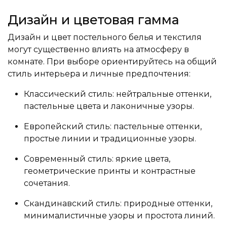
Дизайн и цветовая гамма
Дизайн и цвет постельного белья и текстиля
могут существенно влиять на атмосферу в
комнате. При выборе ориентируйтесь на общий
стиль интерьера и личные предпочтения:
Классический стиль: нейтральные оттенки,
пастельные цвета и лаконичные узоры.
Европейский стиль: пастельные оттенки,
простые линии и традиционные узоры.
Современный стиль: яркие цвета,
геометрические принты и контрастные
сочетания.
Скандинавский стиль: природные оттенки,
минималистичные узоры и простота линий.