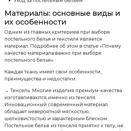
Уход за постельным бельем
Материалы: основные виды и
их особенности
Одним из главных критериев при выборе
постельного белья и текстиля является
материал. Подробнее об этом в статье «Почему
качество материала важно при выборе
постельного белья».
Каждая ткань имеет свои особенности,
преимущества и недостатки:
→ Тенсель. Многие изделия премиум-качества
изготавливаются именно из тенселя.
Инновационный современный материал
обладает невероятной мягкостью,
шелковистостью и характерным блеском.
Постельное белье из тенселя приятно к телу, не