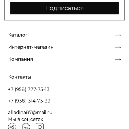
Подписаться
Каталог
Интернет-магазин
Компания
Контакты
+7 (958) 777-75-13
+7 (938) 314-73-33
alladina87@mail.ru
Мы в соцсетях