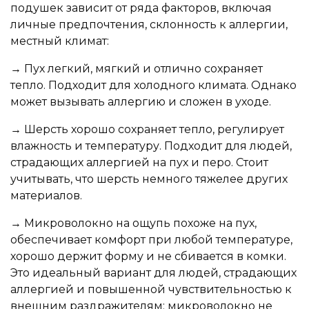
подушек зависит от ряда факторов, включая
личные предпочтения, склонность к аллергии,
местный климат:
→ Пух легкий, мягкий и отлично сохраняет
тепло. Подходит для холодного климата. Однако
может вызывать аллергию и сложен в уходе.
→ Шерсть хорошо сохраняет тепло, регулирует
влажность и температуру. Подходит для людей,
страдающих аллергией на пух и перо. Стоит
учитывать, что шерсть немного тяжелее других
материалов.
→ Микроволокно на ощупь похоже на пух,
обеспечивает комфорт при любой температуре,
хорошо держит форму и не сбивается в комки.
Это идеальный вариант для людей, страдающих
аллергией и повышенной чувствительностью к
внешним раздражителям: микроволокно не