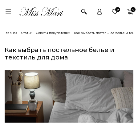
0
0
Главная
Статьи
Советы покупателям
Как выбрать постельное белье и текст
Как выбрать постельное белье и
текстиль для дома