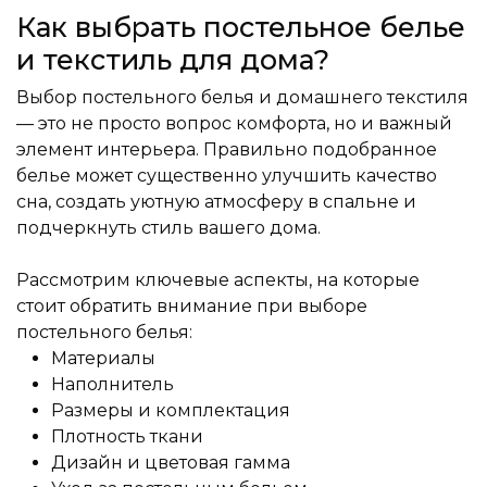
Как выбрать постельное белье
и текстиль для дома?
Выбор постельного белья и домашнего текстиля
— это не просто вопрос комфорта, но и важный
элемент интерьера. Правильно подобранное
белье может существенно улучшить качество
сна, создать уютную атмосферу в спальне и
подчеркнуть стиль вашего дома.
Рассмотрим ключевые аспекты, на которые
стоит обратить внимание при выборе
постельного белья:
Материалы
Наполнитель
Размеры и комплектация
Плотность ткани
Дизайн и цветовая гамма