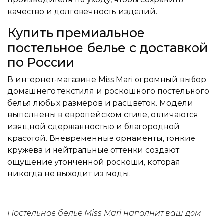
качество и долговечность изделий.
Купить премиальное
постельное белье с доставкой
по России
В интернет-магазине Miss Mari огромный выбор
домашнего текстиля и роскошного постельного
белья любых размеров и расцветок. Модели
выполнены в европейском стиле, отличаются
изящной сдержанностью и благородной
красотой. Вневременные орнаменты, тонкие
кружева и нейтральные оттенки создают
ощущение утонченной роскоши, которая
никогда не выходит из моды.
Постельное белье Miss Mari наполнит ваш дом