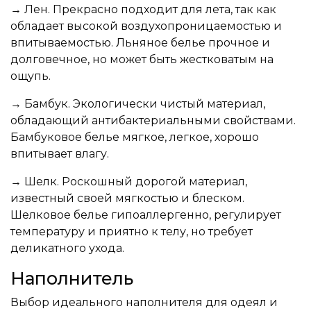
→ Лен. Прекрасно подходит для лета, так как
обладает высокой воздухопроницаемостью и
впитываемостью. Льняное белье прочное и
долговечное, но может быть жестковатым на
ощупь.
→ Бамбук. Экологически чистый материал,
обладающий антибактериальными свойствами.
Бамбуковое белье мягкое, легкое, хорошо
впитывает влагу.
→ Шелк. Роскошный дорогой материал,
известный своей мягкостью и блеском.
Шелковое белье гипоаллергенно, регулирует
температуру и приятно к телу, но требует
деликатного ухода.
Наполнитель
Выбор идеального наполнителя для одеял и