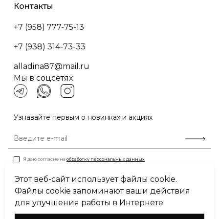
Контакты
+7 (958) 777-75-13
+7 (938) 314-73-33
alladina87@mail.ru
Мы в соцсетях
Узнавайте первым о новинках и акциях
Я даю согласие на
обработку персональных данных
Этот веб-сайт использует файлы cookie.
Файлы cookie запоминают ваши действия
Пользовательское соглашение
для улучшения работы в Интернете.
Политика конфиденциальности