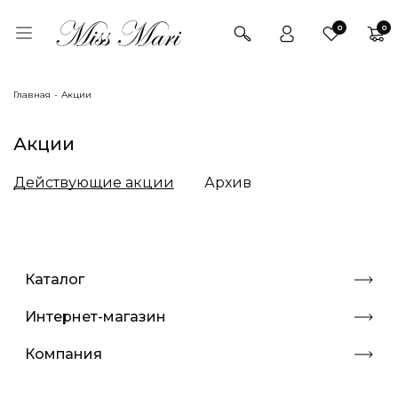
0
0
Главная
Акции
Акции
Действующие акции
Архив
Каталог
Интернет-магазин
Компания