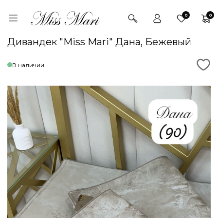
0
0
Дивандек "Miss Mari" Дана, Бежевый
В наличии