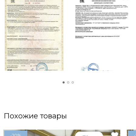
Похожие товары
-20%