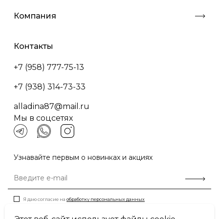
Компания
Контакты
+7 (958) 777-75-13
+7 (938) 314-73-33
alladina87@mail.ru
Мы в соцсетях
Узнавайте первым о новинках и акциях
Я даю согласие на
обработку персональных данных