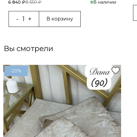
6 840 ₽
8 550 ₽
В наличии
В корзину
Вы смотрели
-20%