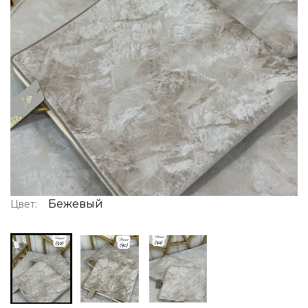
Бежевый
Цвет: