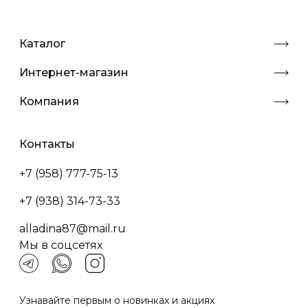
Каталог
Интернет-магазин
Компания
Контакты
+7 (958) 777-75-13
+7 (938) 314-73-33
alladina87@mail.ru
Мы в соцсетях
Узнавайте первым о новинках и акциях