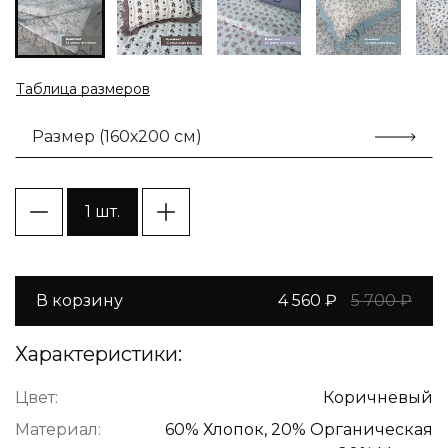
Таблица размеров
Размер (160х200 см)
1 шт.
В корзину
4 560 ₽
5 700 ₽
Характеристики:
Цвет:
Коричневый
Материал:
60% Хлопок, 20% Органическая