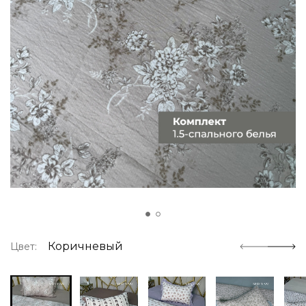
Коричневый
Цвет: