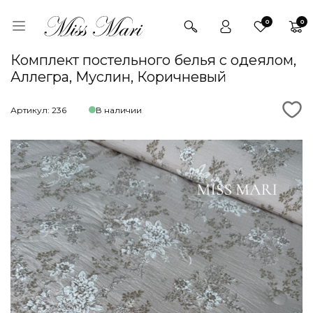
0
0
Комплект постельного белья с одеялом,
Аллегра, Муслин, Коричневый
Артикул: 236
В наличии