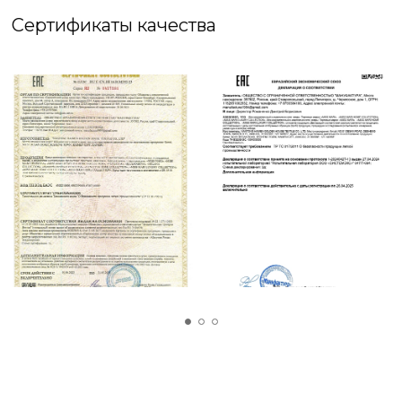
бельем, быстро сохнет.
Сертификаты качества