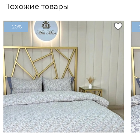
Похожие товары
-20%