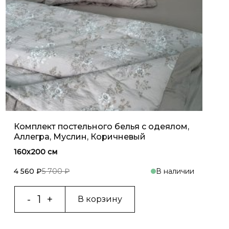
Комплект постельного белья с одеялом,
Аллегра, Муслин, Коричневый
160х200 см
4 560 ₽
5 700 ₽
В наличии
В корзину