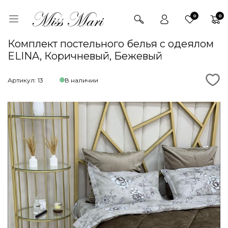
0
0
Комплект постельного белья с одеялом
ELINA, Коричневый, Бежевый
Артикул: 13
В наличии