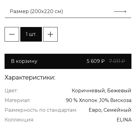
Размер (200x220 см)
1 шт.
В корзину
5 609 ₽
7 011 ₽
Характеристики:
Цвет:
Коричневый, Бежевый
Материал:
90 % Хлопок ,10% Вискоза
Размерность по стандартам:
Евро, Семейный
Коллекция:
ELINA