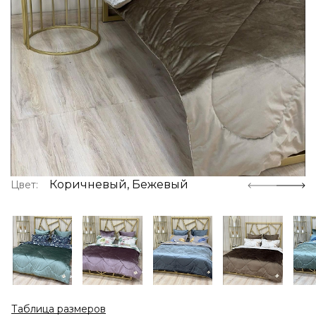
Коричневый, Бежевый
Цвет:
Таблица размеров