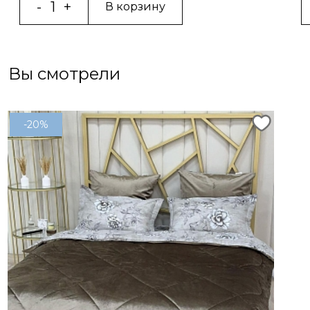
В корзину
Вы смотрели
-20%