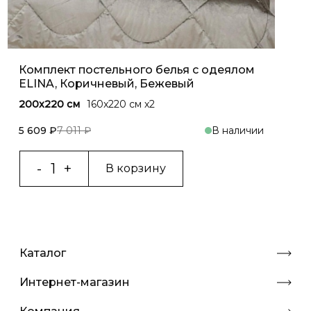
Комплект постельного белья с одеялом
ELINA, Коричневый, Бежевый
200x220 см
160x220 см х2
5 609 ₽
7 011 ₽
В наличии
В корзину
Каталог
Интернет-магазин