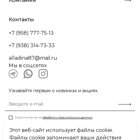
Компания
Контакты
+7 (958) 777-75-13
+7 (938) 314-73-33
alladina87@mail.ru
Мы в соцсетях
Узнавайте первым о новинках и акциях
Я даю согласие на
обработку персональных данных
Этот веб-сайт использует файлы cookie.
Файлы cookie запоминают ваши действия