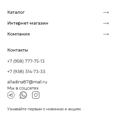
Каталог
Интернет-магазин
Компания
Контакты
+7 (958) 777-75-13
+7 (938) 314-73-33
alladina87@mail.ru
Мы в соцсетях
Узнавайте первым о новинках и акциях