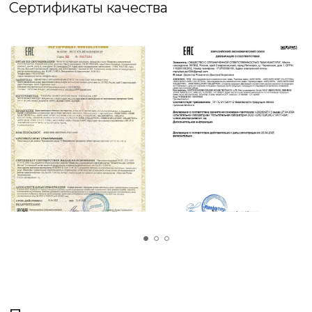
Сертификаты качества