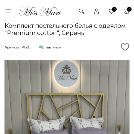
0
0
Комплект постельного белья с одеялом
"Premium cotton", Сирень
Артикул: 488
В наличии