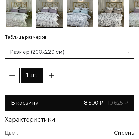
Таблица размеров
Размер (200x220 см)
1 шт.
В корзину
8 500 ₽
10 625 ₽
Характеристики:
Цвет:
Сирень