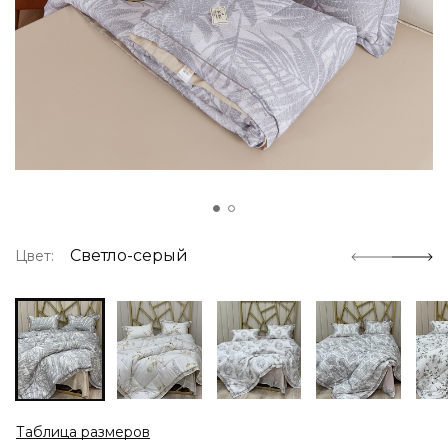
Светло-серый
Цвет:
Таблица размеров