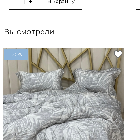
В корзину
Вы смотрели
-20%