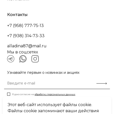
Контакты
+7 (958) 777-75-13
+7 (938) 314-73-33
alladina87@mail.ru
Мы в соцсетях
Узнавайте первым о новинках и акциях
Я даю согласие на
обработку персональных данных
Этот веб-сайт использует файлы cookie.
Файлы cookie запоминают ваши действия
Пользовательское соглашение