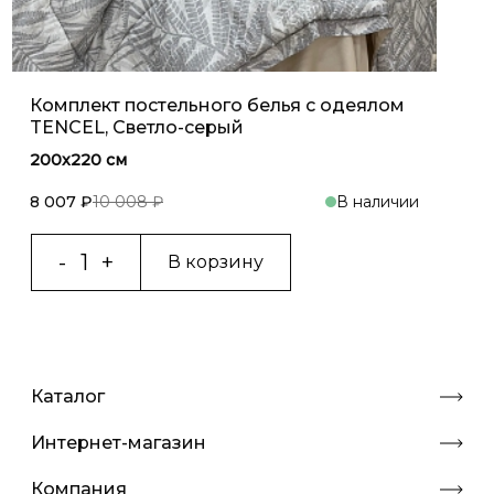
Комплект постельного белья с одеялом
TENCEL, Светло-серый
200x220 см
8 007 ₽
10 008 ₽
В наличии
В корзину
Каталог
Интернет-магазин
Компания