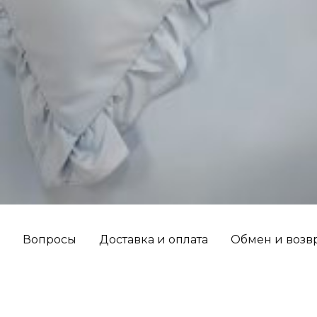
Вопросы
Доставка и оплата
Обмен и возв