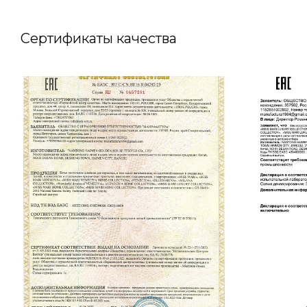
Сертификаты качества