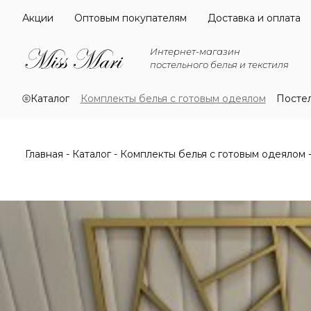
Акции
Оптовым покупателям
Доставка и оплата
Интернет-магазин
постельного белья и текстиля
Каталог
Комплекты белья с готовым одеялом
Посте
Главная
Каталог
Комплекты белья с готовым одеялом