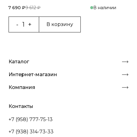
7 690 ₽
9 612 ₽
В наличии
В корзину
Каталог
Интернет-магазин
Компания
Контакты
+7 (958) 777-75-13
+7 (938) 314-73-33