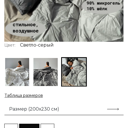
Светло-серый
Цвет:
Таблица размеров
Размер (200х230 см)