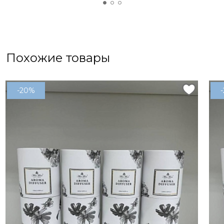
Похожие товары
-20%