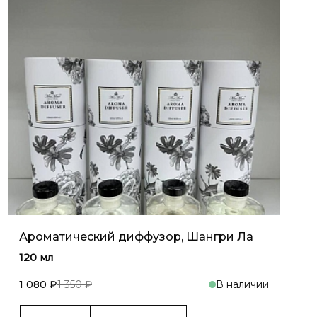
Ароматический диффузор, Шангри Ла
120 мл
1 080 ₽
1 350 ₽
В наличии