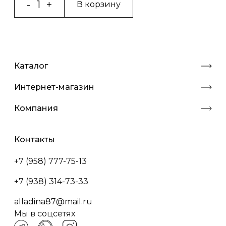
В корзину
Каталог
Интернет-магазин
Компания
Контакты
+7 (958) 777-75-13
+7 (938) 314-73-33
alladina87@mail.ru
Мы в соцсетях