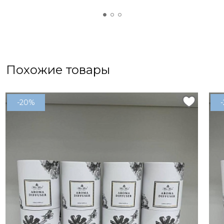
Похожие товары
-20%