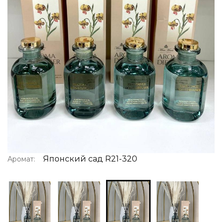
Японский сад R21-320
Аромат: