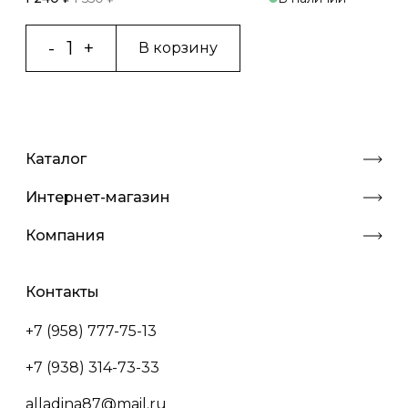
В корзину
Каталог
Интернет-магазин
Компания
Контакты
+7 (958) 777-75-13
+7 (938) 314-73-33
alladina87@mail.ru