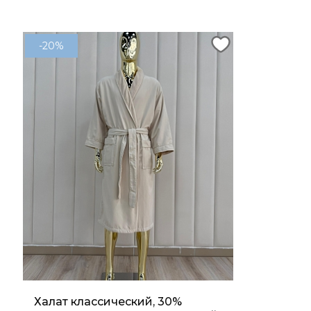
-20%
Халат классический, 30%