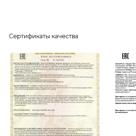
Сертификаты качества