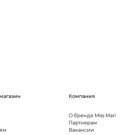
магазин
Компания
О бренде Miss Mari
Партнерам
лям
Вакансии