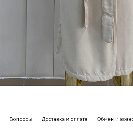
Вопросы
Доставка и оплата
Обмен и возв