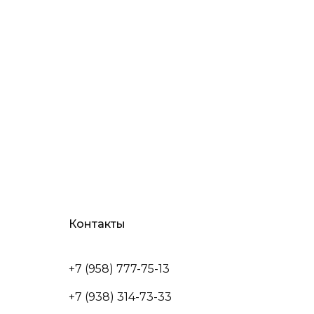
Контакты
+7 (958) 777-75-13
+7 (938) 314-73-33