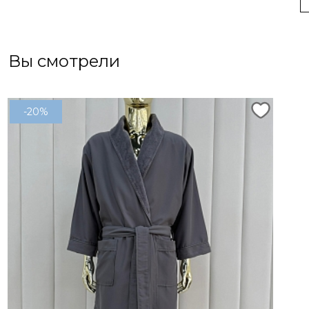
Вы смотрели
-20%