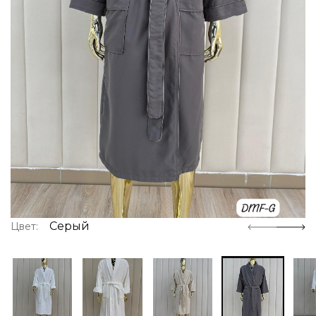
Серый
Цвет: