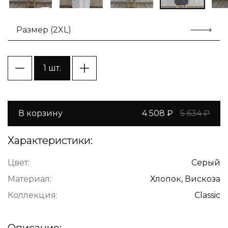
Размер (2XL)
1 шт.
В корзину
4 508 ₽
5 634 ₽
Характеристики:
Цвет:
Серый
Материал:
Хлопок, Вискоза
Коллекция:
Classic