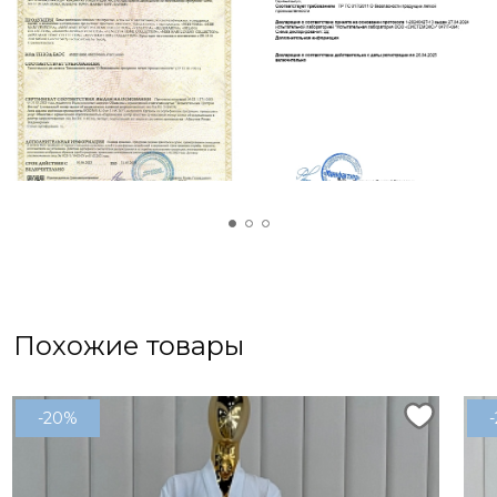
Похожие товары
-20%