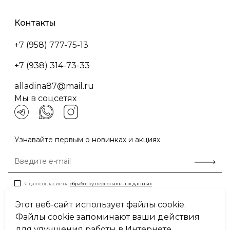
Контакты
+7 (958) 777-75-13
+7 (938) 314-73-33
alladina87@mail.ru
Мы в соцсетях
Узнавайте первым о новинках и акциях
Я даю согласие на
обработку персональных данных
Этот веб-сайт использует файлы cookie.
Файлы cookie запоминают ваши действия
Пользовательское соглашение
для улучшения работы в Интернете.