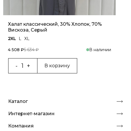
Халат классический, 30% Хлопок, 70%
Вискоза, Серый
2XL
L
XL
4 508 ₽
5 634 ₽
В наличии
В корзину
Каталог
Интернет-магазин
Компания