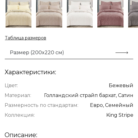
Таблица размеров
Размер (200x220 см)
Характеристики:
Цвет:
Бежевый
Материал:
Голландский страйп бархат, Сатин
Размерность по стандартам:
Евро, Семейный
Коллекция:
King Stripe
Описание: