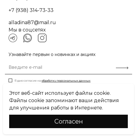
+7 (938) 314-73-33
alladina87@mail.ru
Мы в соцсетях
Узнавайте первым о новинках и акциях
Я даю согласие на
обработку персональных данных
Этот веб-сайт использует файлы cookie.
Файлы cookie запоминают ваши действия
Пользовательское соглашение
для улучшения работы в Интернете.
Политика конфиденциальности
Cогласен
© Miss Mari, 2026