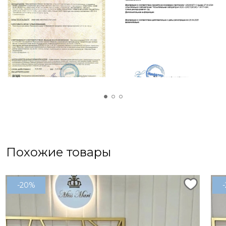
Похожие товары
-20%