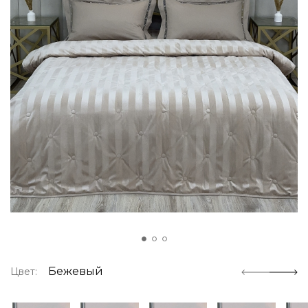
Бежевый
Цвет: