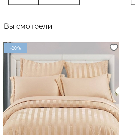
Вы смотрели
-20%