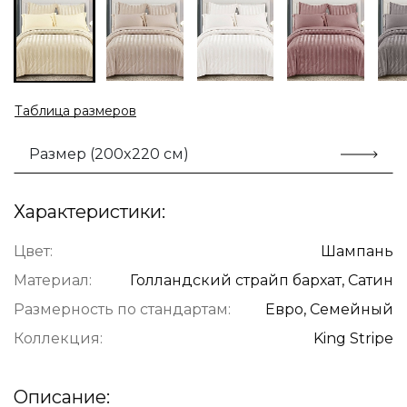
Таблица размеров
Размер (200x220 см)
Характеристики:
Цвет:
Шампань
Материал:
Голландский страйп бархат, Сатин
Размерность по стандартам:
Евро, Семейный
Коллекция:
King Stripe
Описание: