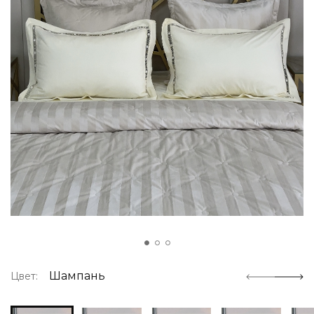
Шампань
Цвет: