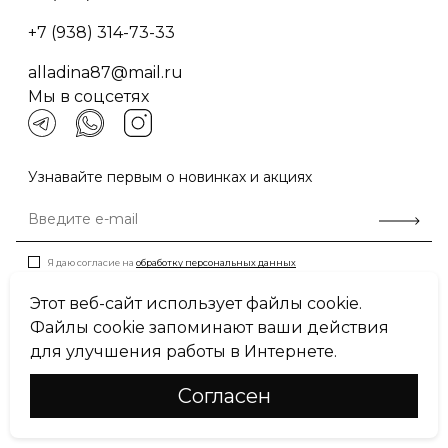
+7 (938) 314-73-33
alladina87@mail.ru
Мы в соцсетях
Узнавайте первым о новинках и акциях
Я даю согласие на
обработку персональных данных
Этот веб-сайт использует файлы cookie.
Файлы cookie запоминают ваши действия
Пользовательское соглашение
для улучшения работы в Интернете.
Политика конфиденциальности
Cогласен
© Miss Mari, 2026