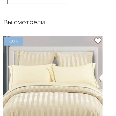
Вы смотрели
-20%