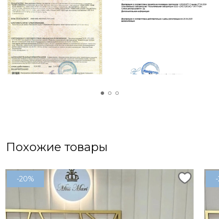
Похожие товары
-20%