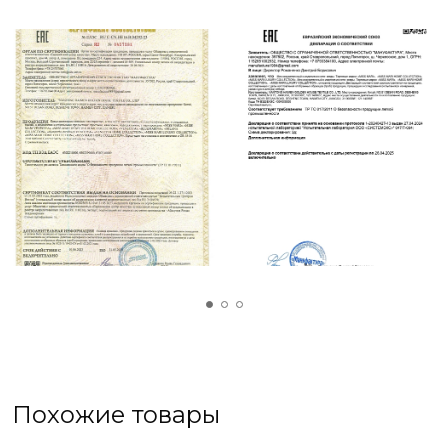
позволяют изготовить многообразие цветов и
размеров.
Похожие товары