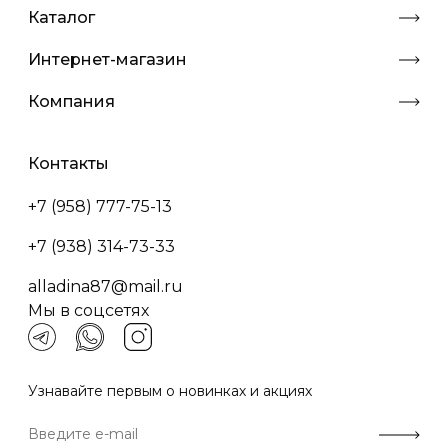
Каталог
Интернет-магазин
Компания
Контакты
+7 (958) 777-75-13
+7 (938) 314-73-33
alladina87@mail.ru
Мы в соцсетях
Узнавайте первым о новинках и акциях