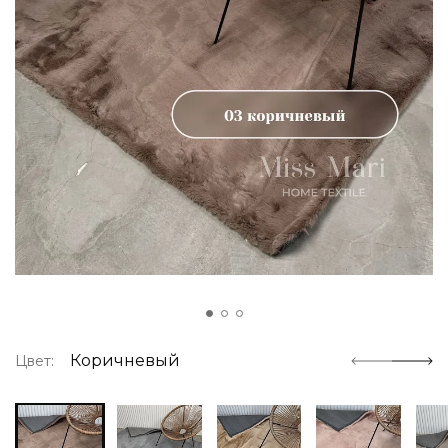
Коричневый
Цвет: