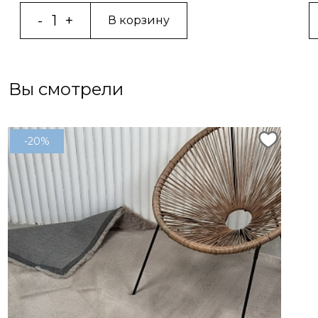
В корзину
Вы смотрели
-20%