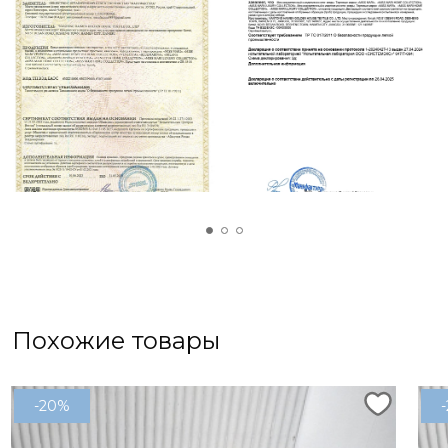
Похожие товары
-20%