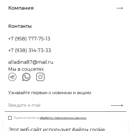
Компания
Контакты
+7 (958) 777-75-13
+7 (938) 314-73-33
alladina87@mail.ru
Мы в соцсетях
Узнавайте первым о новинках и акциях
Я даю согласие на
обработку персональных данных
Этот веб-сайт использует файлы cookie.