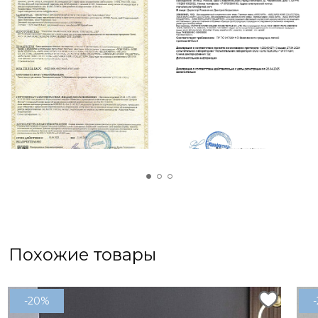
Похожие товары
-20%