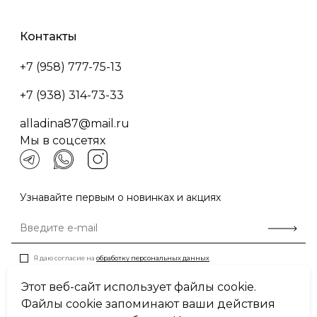
Контакты
+7 (958) 777-75-13
+7 (938) 314-73-33
alladina87@mail.ru
Мы в соцсетях
Узнавайте первым о новинках и акциях
Я даю согласие на
обработку персональных данных
Этот веб-сайт использует файлы cookie.
Файлы cookie запоминают ваши действия
Пользовательское соглашение