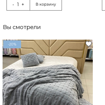
В корзину
Вы смотрели
-20%