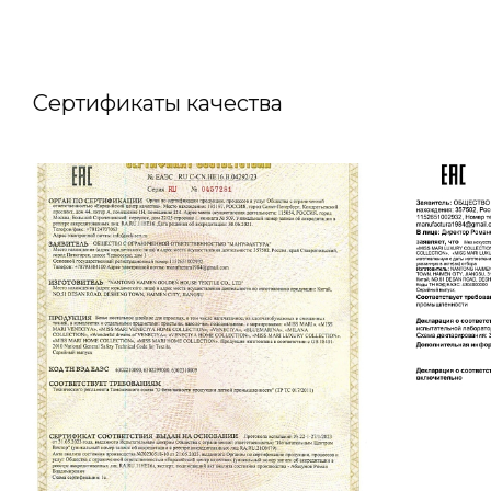
Сертификаты качества