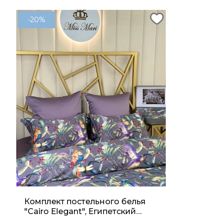
-20%
Комплект постельного белья
"Cairo Elegant", Египетский