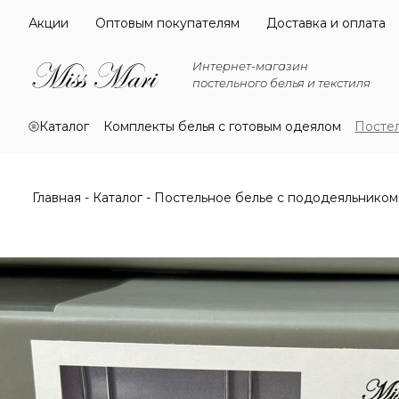
Акции
Оптовым покупателям
Доставка и оплата
Интернет-магазин
постельного белья и текстиля
Каталог
Комплекты белья с готовым одеялом
Посте
Главная
Каталог
Постельное белье с пододеяльником