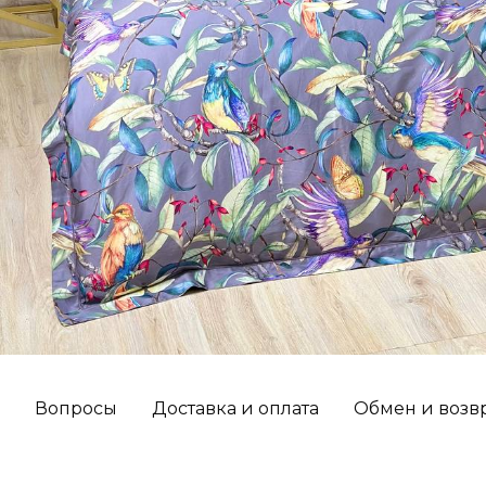
Вопросы
Доставка и оплата
Обмен и возв