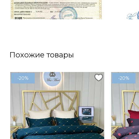
Похожие товары
-20%
-20%