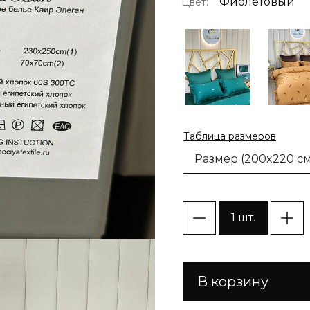
Фиолетовый
Цвет:
Таблица размеров
Размер (200x220 см
1 шт.
В корзину