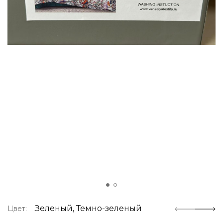
Зеленый, Темно-зеленый
Цвет: