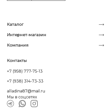
Каталог
Интернет-магазин
Компания
Контакты
+7 (958) 777-75-13
+7 (938) 314-73-33
alladina87@mail.ru
Мы в соцсетях