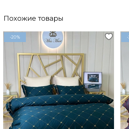
Похожие товары
-20%