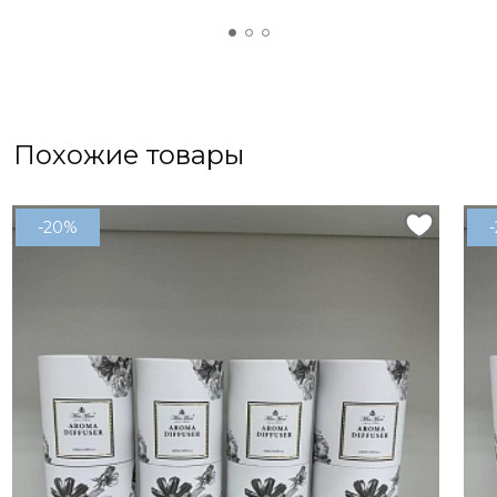
Похожие товары
-20%