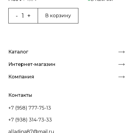
В корзину
Каталог
Интернет-магазин
Компания
Контакты
+7 (958) 777-75-13
+7 (938) 314-73-33
alladina87@mail.ru