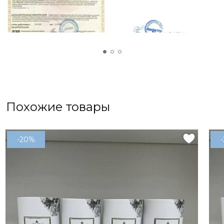
Похожие товары
-20%