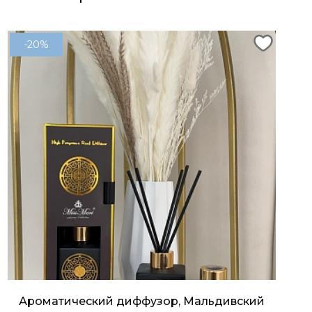
-20%
Ароматический диффузор, Мальдивский