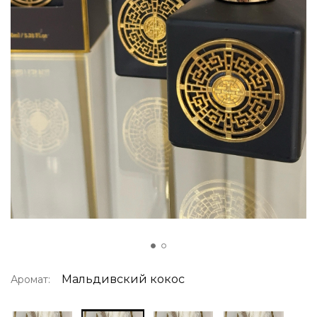
Мальдивский кокос
Аромат: