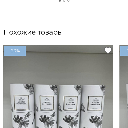
Похожие товары
-20%