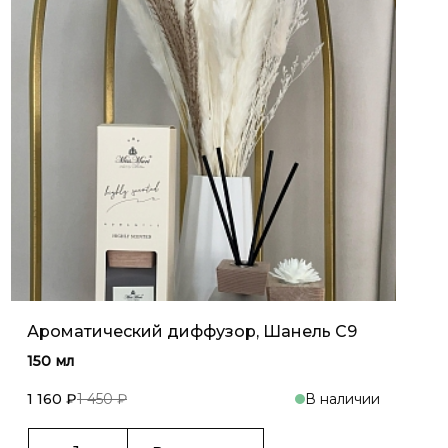
Ароматический диффузор, Шанель C9
150 мл
1 160 ₽
1 450 ₽
В наличии