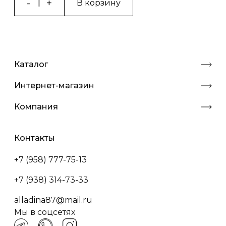
В корзину
Каталог
Интернет-магазин
Компания
Контакты
+7 (958) 777-75-13
+7 (938) 314-73-33
alladina87@mail.ru
Мы в соцсетях