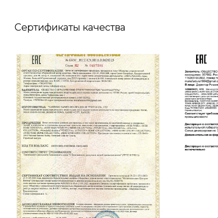
Сертификаты качества