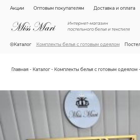
Акции
Оптовым покупателям
Доставка и оплата
Интернет-магазин
постельного белья и текстиля
Каталог
Комплекты белья с готовым одеялом
Посте
Главная
Каталог
Комплекты белья с готовым одеялом