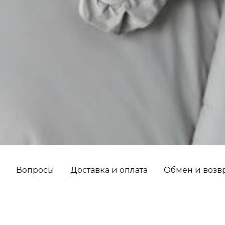
Вопросы
Доставка и оплата
Обмен и возв