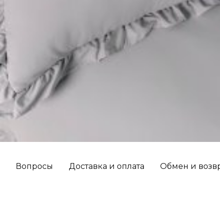
Вопросы
Доставка и оплата
Обмен и возв