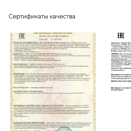
Сертификаты качества