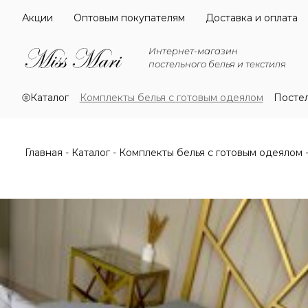
Акции
Оптовым покупателям
Доставка и оплата
Интернет-магазин
постельного белья и текстиля
Каталог
Комплекты белья с готовым одеялом
Посте
Главная
Каталог
Комплекты белья с готовым одеялом