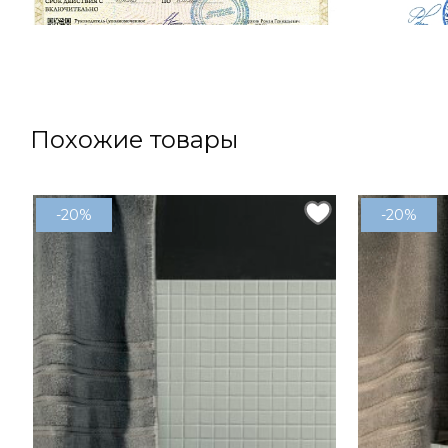
Похожие товары
-20%
-20%