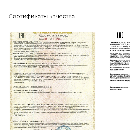
Сертификаты качества