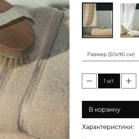
Размер (50x90 см)
1 шт.
В корзину
Характеристики: