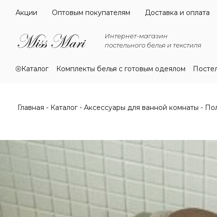
Акции
Оптовым покупателям
Доставка и оплата
Интернет-магазин
постельного белья и текстиля
Каталог
Комплекты белья с готовым одеялом
Посте
Главная
Каталог
Аксессуары для ванной комнаты
По