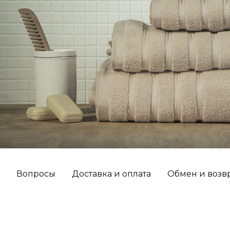
Вопросы
Доставка и оплата
Обмен и возв