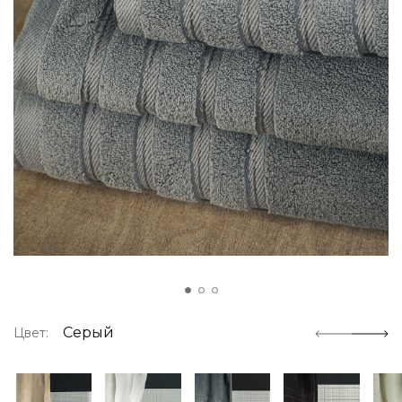
Серый
Цвет: