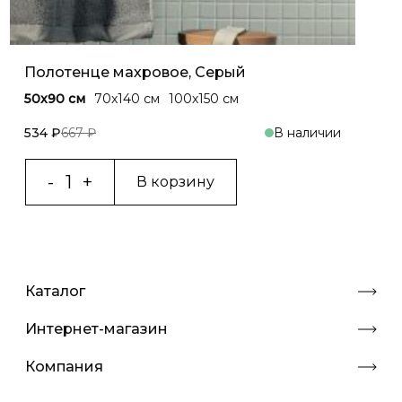
Полотенце махровое, Серый
50x90 см
70x140 cм
100x150 cм
534 ₽
667 ₽
В наличии
В корзину
Каталог
Интернет-магазин
Компания