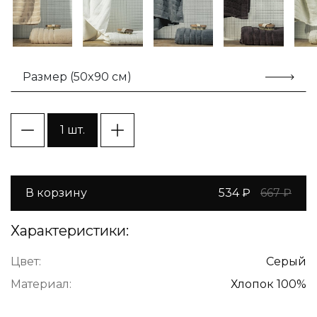
Размер (50x90 см)
1 шт.
В корзину
534 ₽
667 ₽
Характеристики:
Цвет:
Серый
Материал:
Хлопок 100%