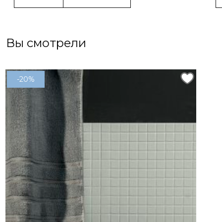
Вы смотрели
-20%