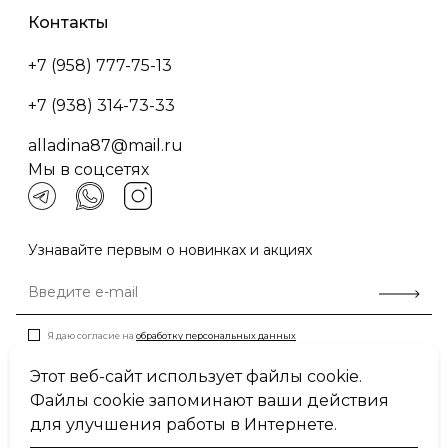
Контакты
+7 (958) 777-75-13
+7 (938) 314-73-33
alladina87@mail.ru
Мы в соцсетях
Узнавайте первым о новинках и акциях
Я даю согласие на
обработку персональных данных
Этот веб-сайт использует файлы cookie.
Файлы cookie запоминают ваши действия
Пользовательское соглашение
для улучшения работы в Интернете.
Политика конфиденциальности