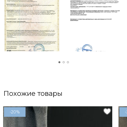
Похожие товары
-20%