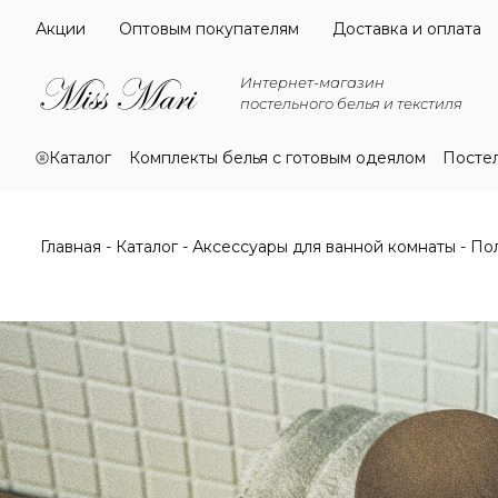
Акции
Оптовым покупателям
Доставка и оплата
Интернет-магазин
постельного белья и текстиля
Каталог
Комплекты белья с готовым одеялом
Посте
Главная
Каталог
Аксессуары для ванной комнаты
По