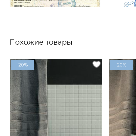
Похожие товары
-20%
-20%