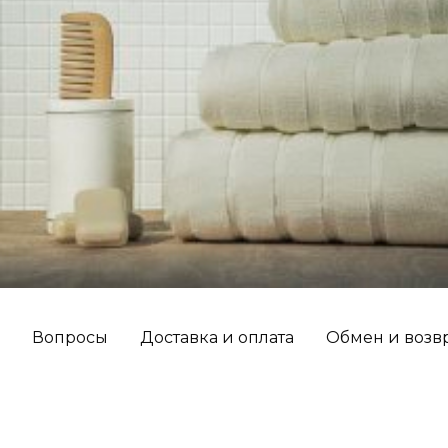
Вопросы
Доставка и оплата
Обмен и возв