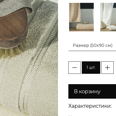
Размер (50x90 см)
1 шт.
В корзину
Характеристики: