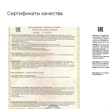
Сертификаты качества