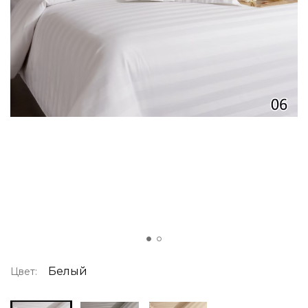
Белый
Цвет: