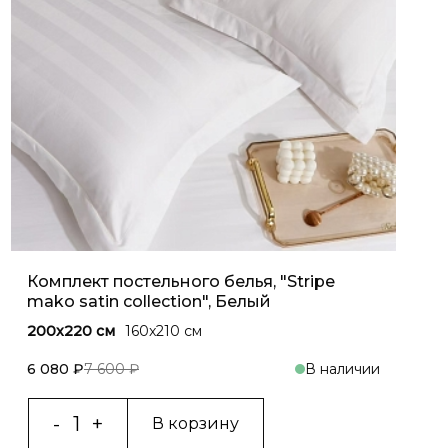
Комплект постельного белья, "Stripe
mako satin collection", Белый
200x220 см
160x210 см
6 080 ₽
7 600 ₽
В наличии
В корзину