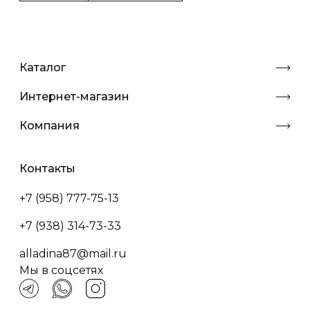
Каталог
Интернет-магазин
Компания
Контакты
+7 (958) 777-75-13
+7 (938) 314-73-33
alladina87@mail.ru
Мы в соцсетях