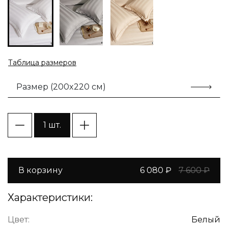
Таблица размеров
Размер (200x220 см)
1 шт.
В корзину
6 080 ₽
7 600 ₽
Характеристики:
Цвет:
Белый