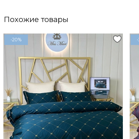
Похожие товары
-20%