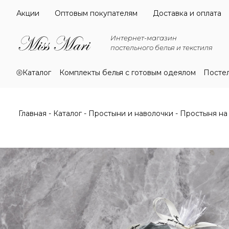
Акции
Оптовым покупателям
Доставка и оплата
Интернет-магазин
постельного белья и текстиля
Каталог
Комплекты белья с готовым одеялом
Посте
Главная
Каталог
Простыни и наволочки
Простыня на