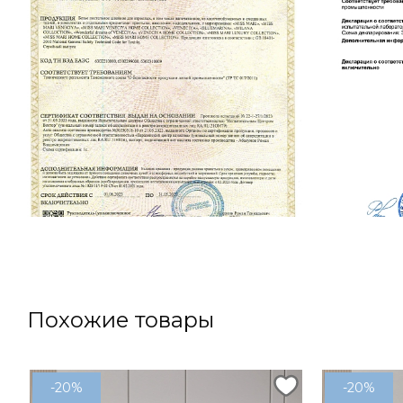
Похожие товары
-20%
-20%