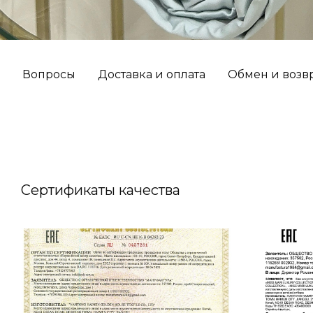
Вопросы
Доставка и оплата
Обмен и возв
Сертификаты качества