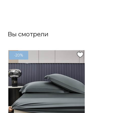
В корзину
Вы смотрели
-20%