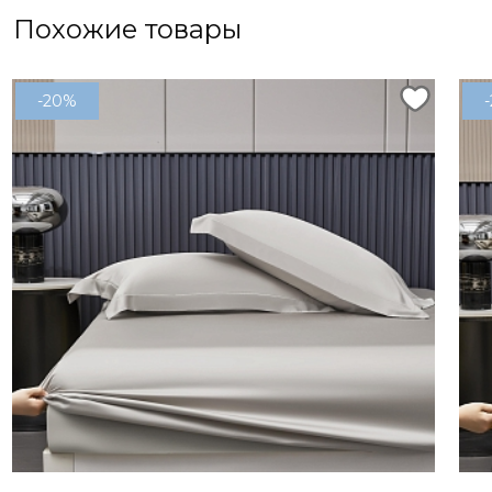
Похожие товары
-20%