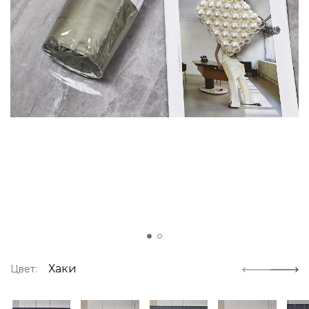
Хаки
Цвет: