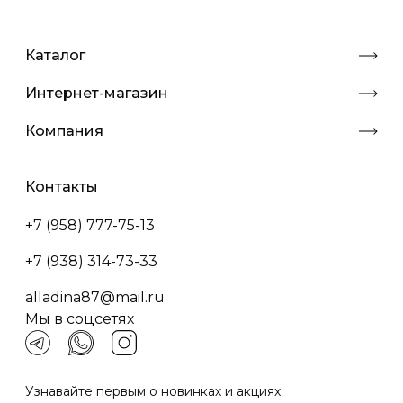
Каталог
Интернет-магазин
Компания
Контакты
+7 (958) 777-75-13
+7 (938) 314-73-33
alladina87@mail.ru
Мы в соцсетях
Узнавайте первым о новинках и акциях