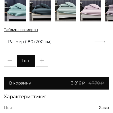
Таблица размеров
Размер (180x200 см)
1 шт.
В корзину
3 816 ₽
4 770 ₽
Характеристики:
Цвет:
Хаки