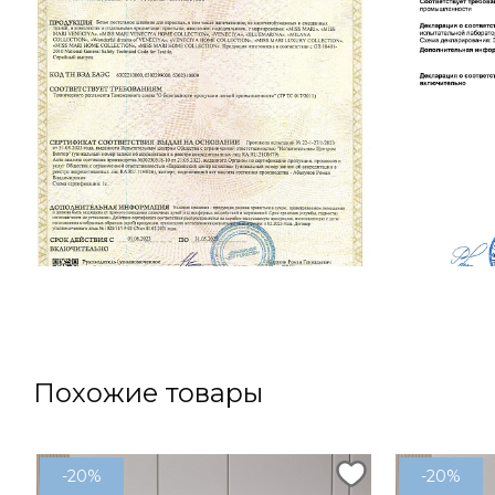
Похожие товары
-20%
-20%