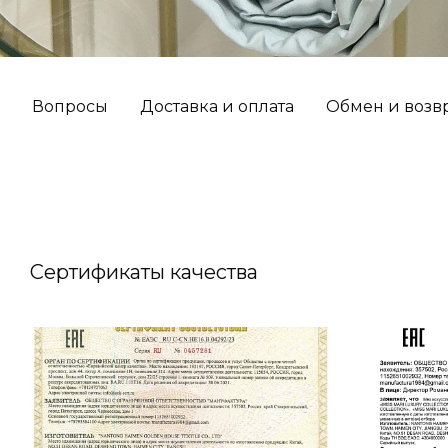
Вопросы
Доставка и оплата
Обмен и возв
Сертификаты качества