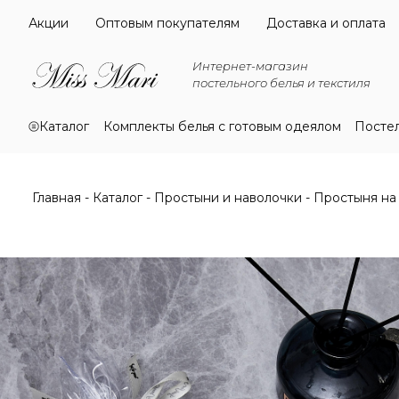
Акции
Оптовым покупателям
Доставка и оплата
Интернет-магазин
постельного белья и текстиля
Каталог
Комплекты белья с готовым одеялом
Посте
Главная
Каталог
Простыни и наволочки
Простыня на