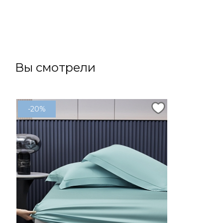
В корзину
Вы смотрели
-20%