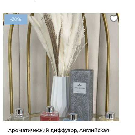
-20%
Ароматический диффузор, Английская