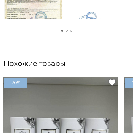
Похожие товары
-20%