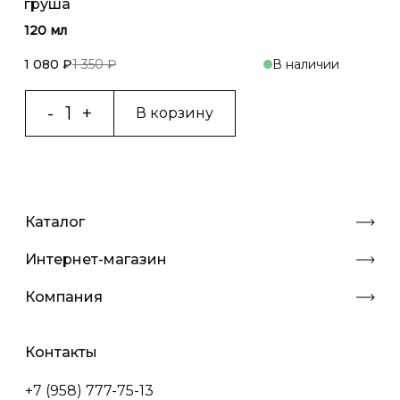
груша
120 мл
1 080 ₽
1 350 ₽
В наличии
В корзину
Каталог
Интернет-магазин
Компания
Контакты
+7 (958) 777-75-13