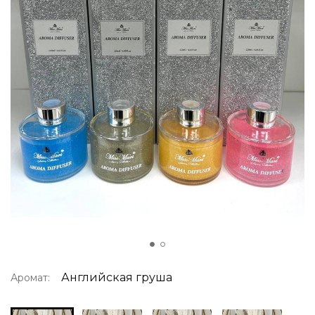
Английская груша
Аромат: