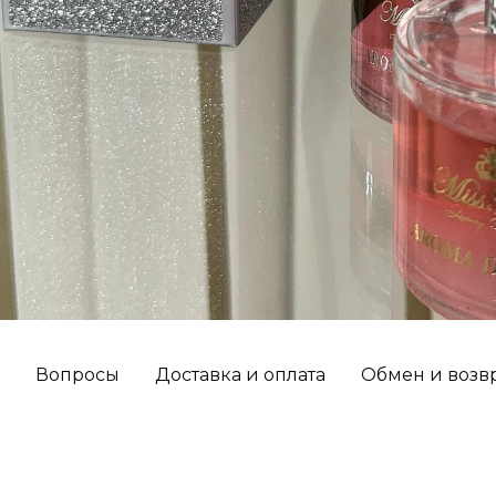
Вопросы
Доставка и оплата
Обмен и возв