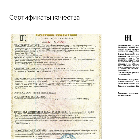
Сертификаты качества