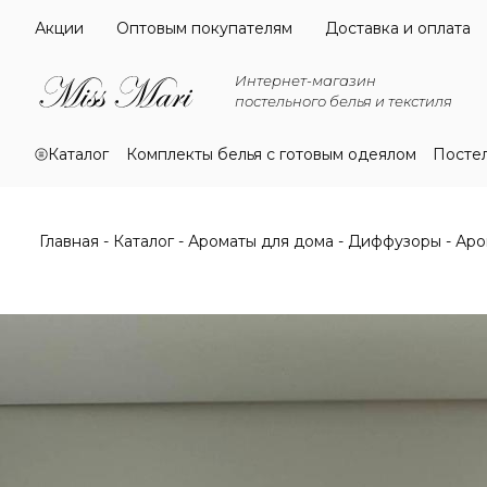
Акции
Оптовым покупателям
Доставка и оплата
Интернет-магазин
постельного белья и текстиля
Каталог
Комплекты белья с готовым одеялом
Посте
Главная
Каталог
Ароматы для дома
Диффузоры
Аро