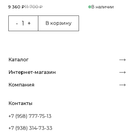
9 360 ₽
11 700 ₽
В наличии
В корзину
Каталог
Интернет-магазин
Компания
Контакты
+7 (958) 777-75-13
+7 (938) 314-73-33