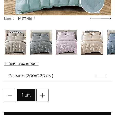
Мятный
Цвет:
Таблица размеров
Размер (200x220 см)
1 шт.