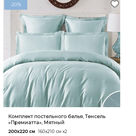
-20%
Комплект постельного белья, Тенсель
«Премиатта», Мятный
200x220 см
160x210 см х2