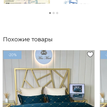
Похожие товары
-20%