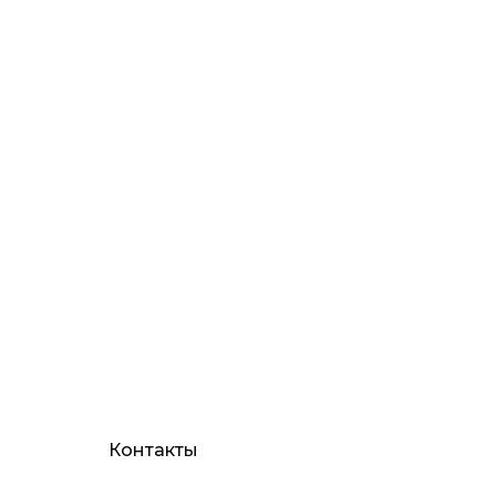
Контакты