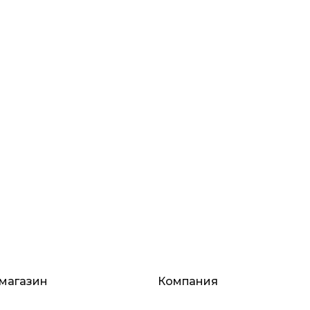
магазин
Компания