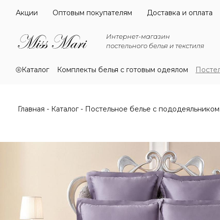
Акции
Оптовым покупателям
Доставка и оплата
Интернет-магазин
постельного белья и текстиля
Каталог
Комплекты белья с готовым одеялом
Посте
Главная
Каталог
Постельное белье с пододеяльником