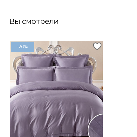
Вы смотрели
-20%