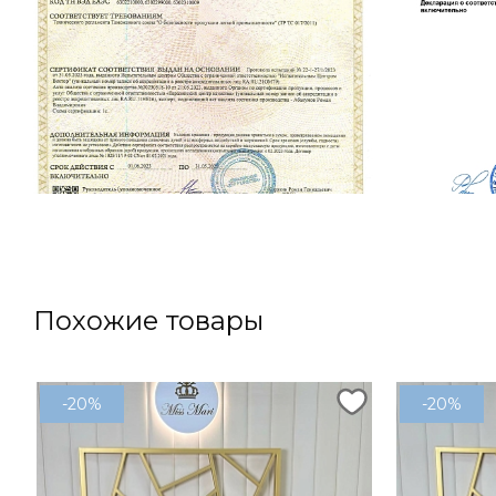
Похожие товары
-20%
-20%