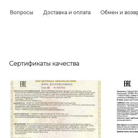
Вопросы
Доставка и оплата
Обмен и возв
Сертификаты качества