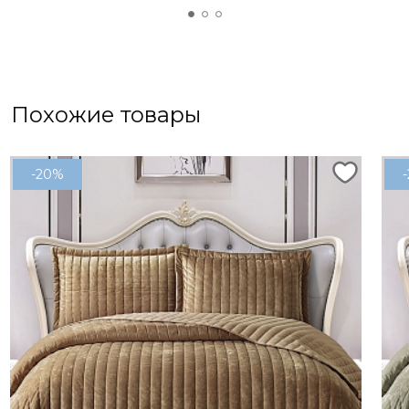
Похожие товары
-20%