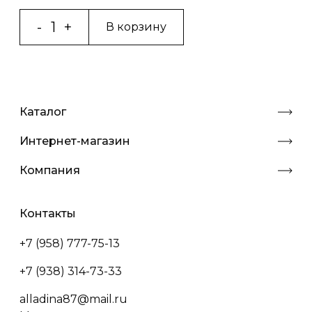
В корзину
Каталог
Интернет-магазин
Компания
Контакты
+7 (958) 777-75-13
+7 (938) 314-73-33
alladina87@mail.ru