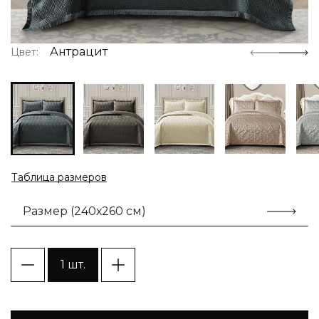
Антрацит
Цвет:
Таблица размеров
Размер (240х260 см)
1 шт.