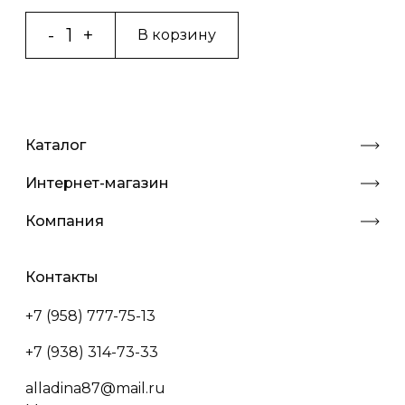
В корзину
Каталог
Интернет-магазин
Компания
Контакты
+7 (958) 777-75-13
+7 (938) 314-73-33
alladina87@mail.ru