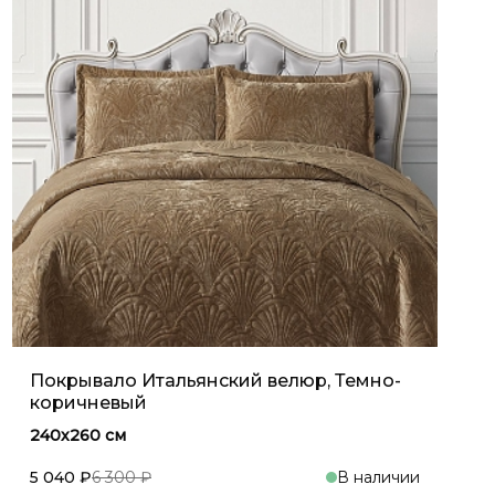
Покрывало Итальянский велюр, Темно-
коричневый
240х260 см
5 040 ₽
6 300 ₽
В наличии