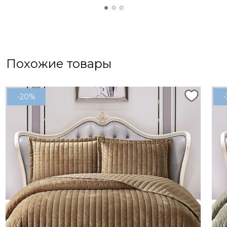
Похожие товары
-20%