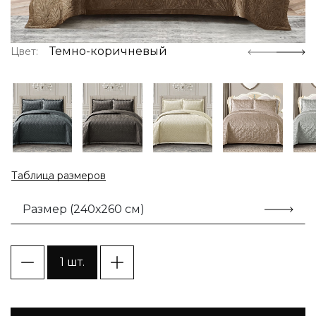
Темно-коричневый
Цвет:
Таблица размеров
Размер (240х260 см)
1 шт.