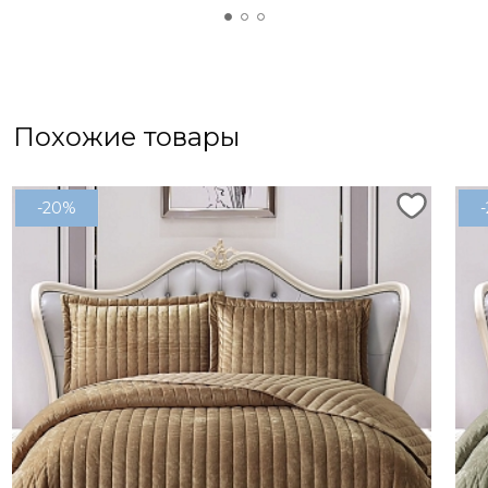
Похожие товары
-20%