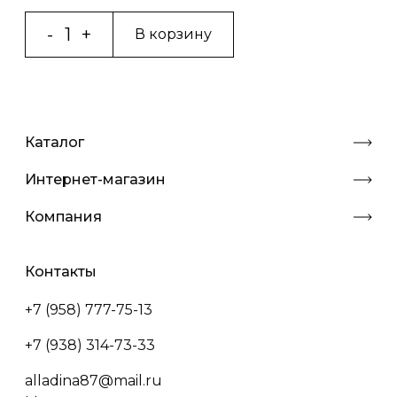
В корзину
Каталог
Интернет-магазин
Компания
Контакты
+7 (958) 777-75-13
+7 (938) 314-73-33
alladina87@mail.ru