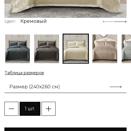
Кремовый
Цвет:
Таблица размеров
Размер (240х260 см)
1 шт.