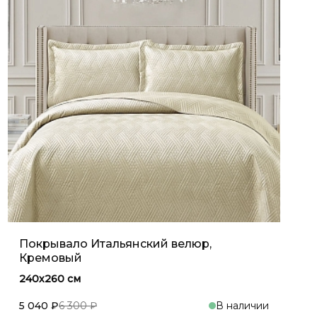
Покрывало Итальянский велюр,
Кремовый
240х260 см
5 040 ₽
6 300 ₽
В наличии