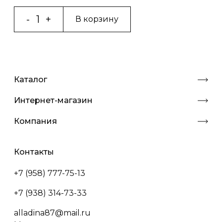
В корзину
Каталог
Интернет-магазин
Компания
Контакты
+7 (958) 777-75-13
+7 (938) 314-73-33
alladina87@mail.ru