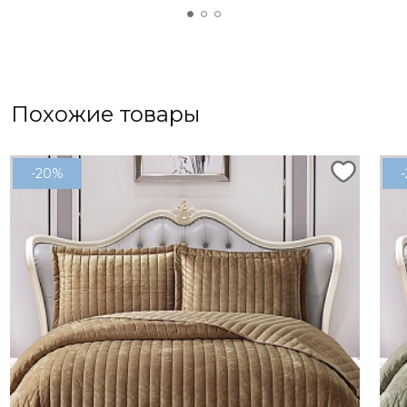
Похожие товары
-20%