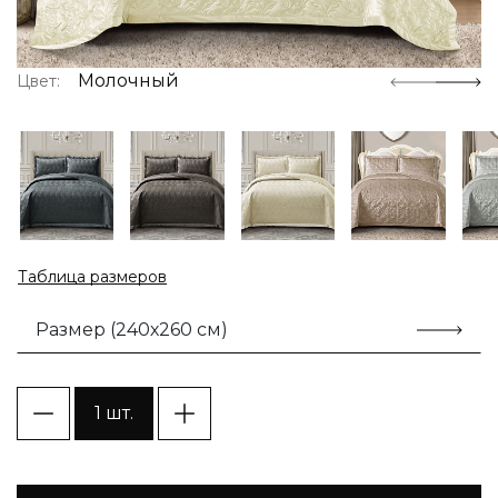
Молочный
Цвет:
Таблица размеров
Размер (240х260 см)
1 шт.