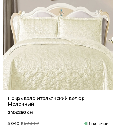
Покрывало Итальянский велюр,
Молочный
240х260 см
5 040 ₽
6 300 ₽
В наличии