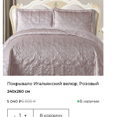
Покрывало Итальянский велюр, Розовый
240х260 см
5 040 ₽
6 300 ₽
В наличии
В корзину