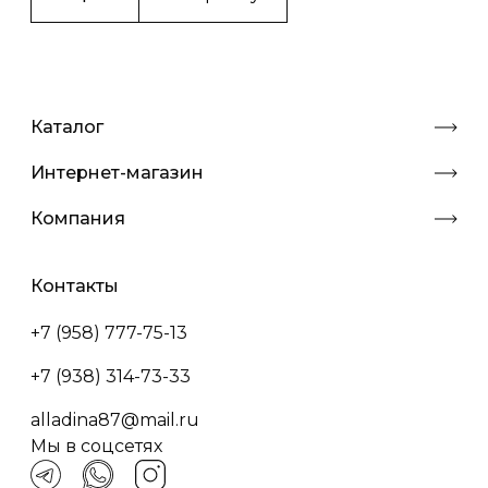
Каталог
Интернет-магазин
Компания
Контакты
+7 (958) 777-75-13
+7 (938) 314-73-33
alladina87@mail.ru
Мы в соцсетях