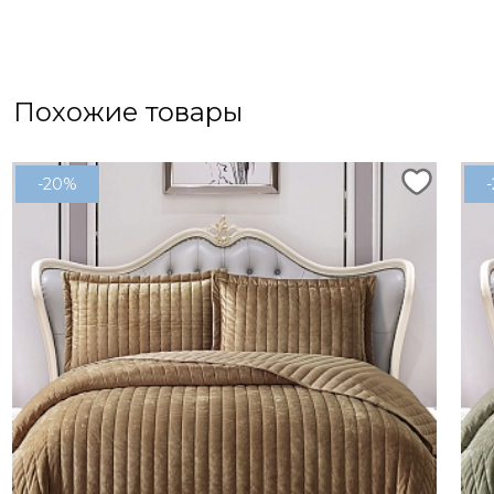
Похожие товары
-20%