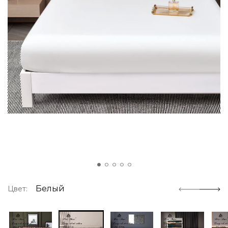
Белый
Цвет: