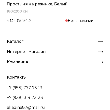
Простыня на резинке, Белый
180x200 см
4 124 ₽
5 154 ₽
Нет в наличии
Каталог
Интернет-магазин
Компания
Контакты
+7 (958) 777-75-13
+7 (938) 314-73-33
alladina87@mail.ru