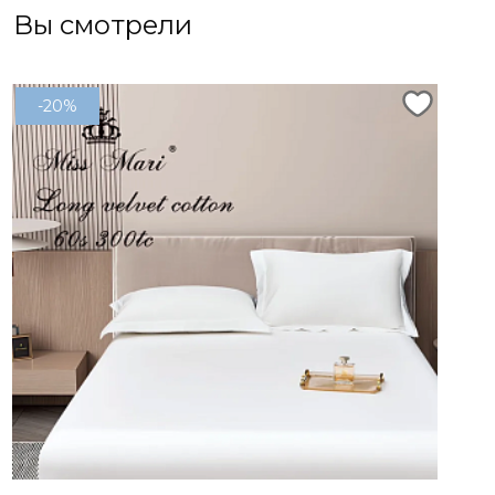
Вы смотрели
-20%