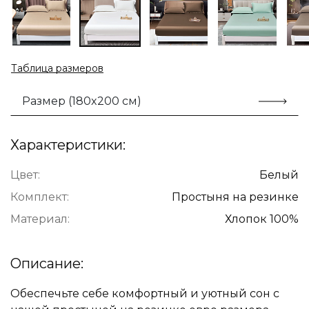
Таблица размеров
Размер (180x200 см)
Характеристики:
Цвет:
Белый
Комплект:
Простыня на резинке
Материал:
Хлопок 100%
Описание:
Обеспечьте себе комфортный и уютный сон с