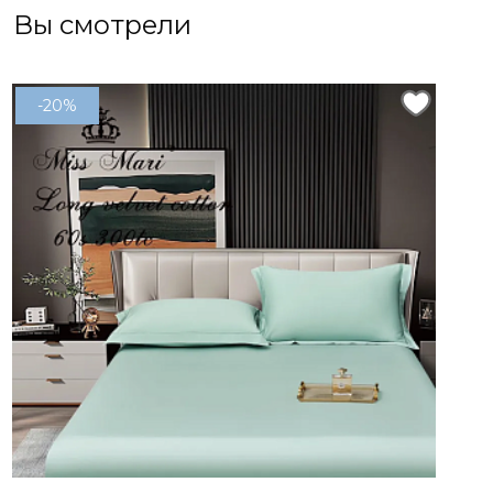
Вы смотрели
-20%