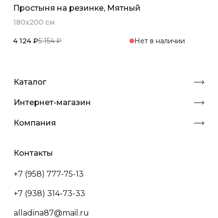
Простыня на резинке, Мятный
180x200 см
4 124 ₽
5 154 ₽
Нет в наличии
Каталог
Интернет-магазин
Компания
Контакты
+7 (958) 777-75-13
+7 (938) 314-73-33
alladina87@mail.ru