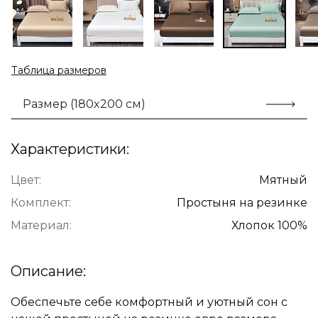
Таблица размеров
Размер (180x200 см)
Характеристики:
Цвет:
Мятный
Комплект:
Простыня на резинке
Материал:
Хлопок 100%
Описание:
Обеспечьте себе комфортный и уютный сон с