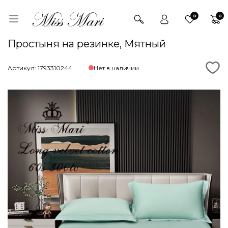
0
0
Простыня на резинке, Мятный
Артикул: 1793310244
Нет в наличии