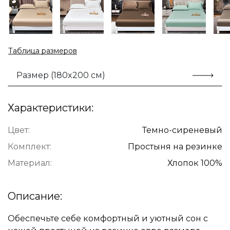
Таблица размеров
Размер (180x200 см)
Характеристики:
Цвет:
Темно-сиреневый
Комплект:
Простыня на резинке
Материал:
Хлопок 100%
Описание:
Обеспечьте себе комфортный и уютный сон с