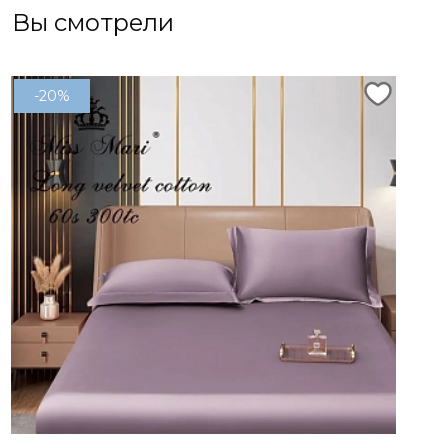
Вы смотрели
-20%