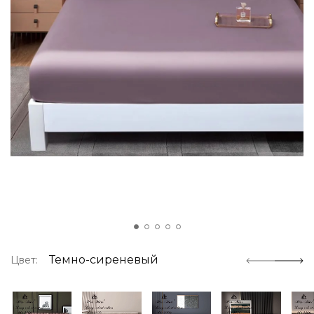
Темно-сиреневый
Цвет: