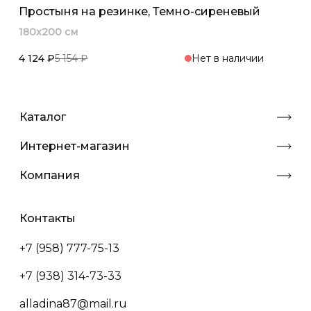
Простыня на резинке, Темно-сиреневый
180x200 см
4 124 ₽
5 154 ₽
Нет в наличии
Каталог
Интернет-магазин
Компания
Контакты
+7 (958) 777-75-13
+7 (938) 314-73-33
alladina87@mail.ru