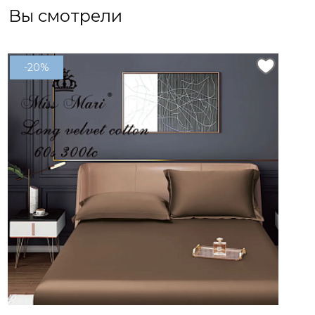
Вы смотрели
-20%