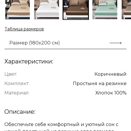
Таблица размеров
Размер (180x200 см)
Характеристики:
Цвет:
Коричневый
Комплект:
Простыня на резинке
Материал:
Хлопок 100%
Описание:
Обеспечьте себе комфортный и уютный сон с