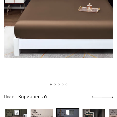
Коричневый
Цвет: