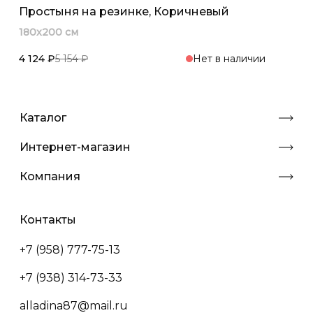
Простыня на резинке, Коричневый
180x200 см
4 124 ₽
5 154 ₽
Нет в наличии
Каталог
Интернет-магазин
Компания
Контакты
+7 (958) 777-75-13
+7 (938) 314-73-33
alladina87@mail.ru