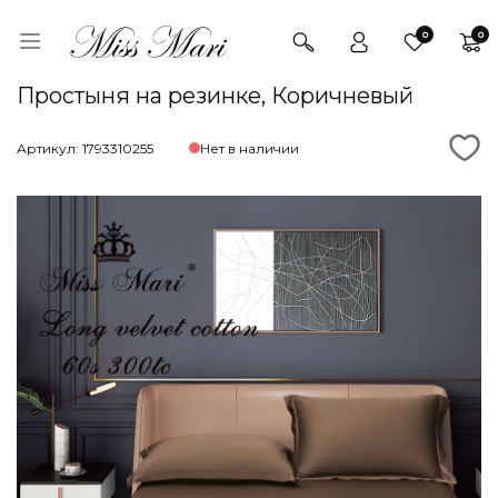
0
0
Простыня на резинке, Коричневый
Артикул: 1793310255
Нет в наличии